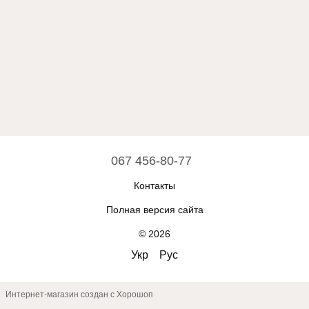
067 456-80-77
Контакты
Полная версия сайта
© 2026
Укр
Рус
Интернет-магазин создан с Хорошоп