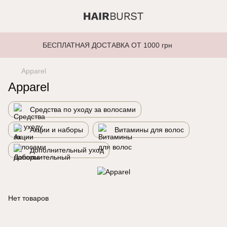
БЕСПЛАТНАЯ ДОСТАВКА ОТ 1000 грн
Apparel
Apparel
Средства по уходу за волосами
Акции и наборы
Витамины для волос
Дополнительный уход
Нет товаров