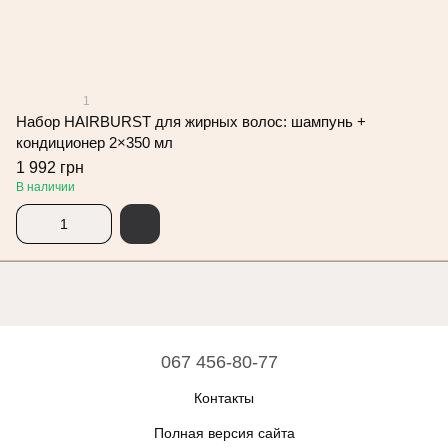
1
Набор HAIRBURST для жирных волос: шампунь +
кондиционер 2×350 мл
1 992 грн
В наличии
067 456-80-77
Контакты
Полная версия сайта