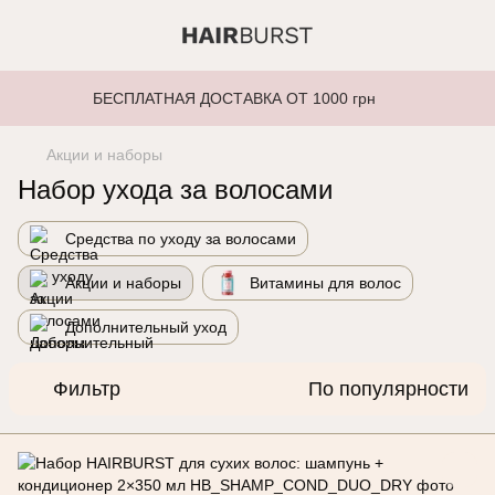
БЕСПЛАТНАЯ ДОСТАВКА ОТ 1000 грн
Акции и наборы
Набор ухода за волосами
Средства по уходу за волосами
Акции и наборы
Витамины для волос
Дополнительный уход
Фильтр
По популярности