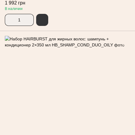
1 992 грн
В наличии