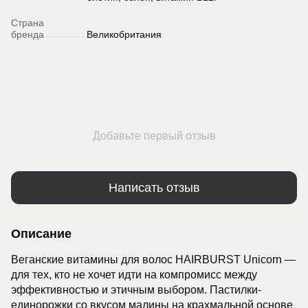
Страна
бренда
Великобритания
Добавьте первый отзыв
Написать отзыв
Описание
Веганские витамины для волос HAIRBURST Unicorn —
для тех, кто не хочет идти на компромисс между
эффективностью и этичным выбором. Пастилки-
единорожки со вкусом малины на крахмальной основе