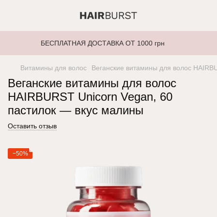
БЕСПЛАТНАЯ ДОСТАВКА ОТ 1000 грн
Витамины для волос
Веганские витамины для волос HAIRBUR
Веганские витамины для волос
HAIRBURST Unicorn Vegan, 60
пастилок — вкус малины
Оставить отзыв
−50%