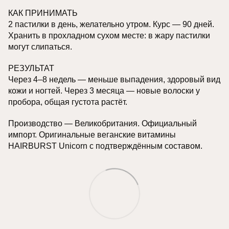
КАК ПРИНИМАТЬ
2 пастилки в день, желательно утром. Курс — 90 дней.
Хранить в прохладном сухом месте: в жару пастилки
могут слипаться.
РЕЗУЛЬТАТ
Через 4–8 недель — меньше выпадения, здоровый вид
кожи и ногтей. Через 3 месяца — новые волоски у
пробора, общая густота растёт.
Производство — Великобритания. Официальный
импорт. Оригинальные веганские витамины
HAIRBURST Unicorn с подтверждённым составом.