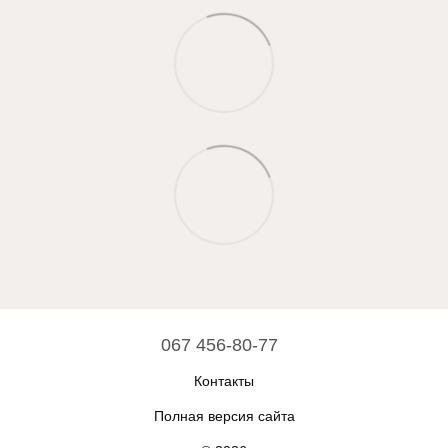
067 456-80-77
Контакты
Полная версия сайта