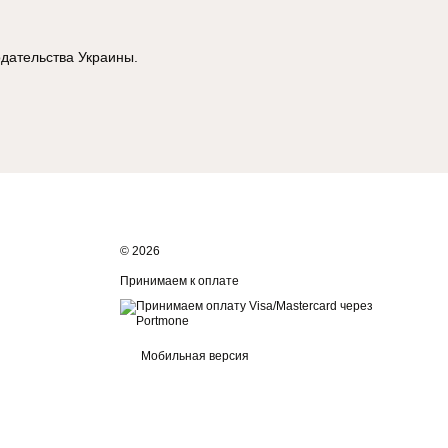
одательства Украины.
© 2026
Принимаем к оплате
Мобильная версия