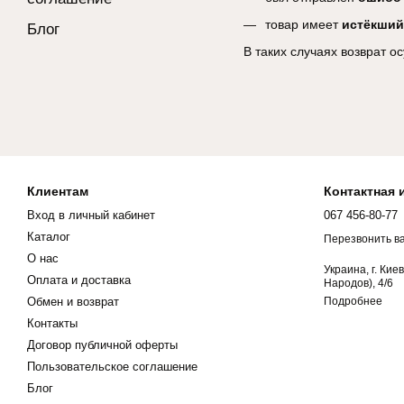
товар имеет
истёкший
Блог
В таких случаях возврат 
Клиентам
Контактная
Вход в личный кабинет
067 456-80-77
Каталог
Перезвонить в
О нас
Украина, г. Кие
Оплата и доставка
Народов), 4/6
Обмен и возврат
Подробнее
Контакты
Договор публичной оферты
Пользовательское соглашение
Блог