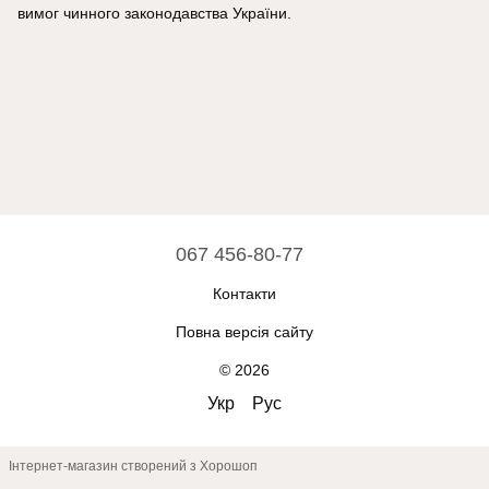
вимог чинного законодавства України.
067 456-80-77
Контакти
Повна версія сайту
© 2026
Укр
Рус
Інтернет-магазин створений з Хорошоп