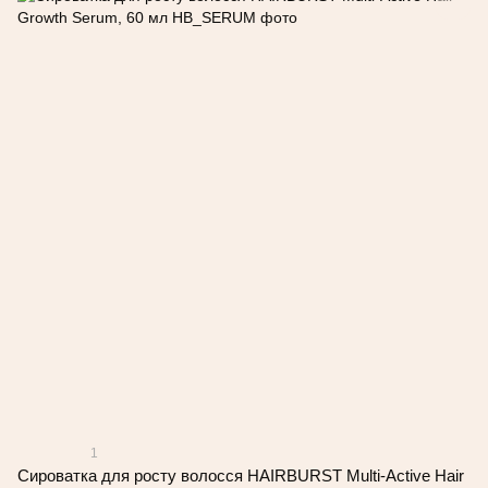
1
Сироватка для росту волосся HAIRBURST Multi-Active Hair