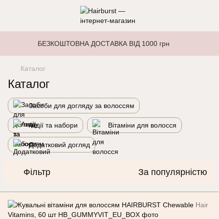
БЕЗКОШТОВНА ДОСТАВКА ВІД 1000 грн
Каталог
Каталог
Засоби для догляду за волоссям
Акції та набори
Вітаміни для волосся
Додатковий догляд
Фільтр
За популярністю