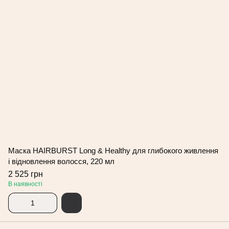
Маска HAIRBURST Long & Healthy для глибокого живлення
і відновлення волосся, 220 мл
2 525 грн
В наявності