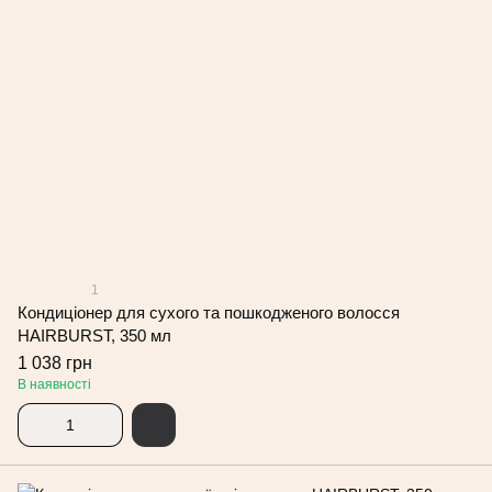
1
Кондиціонер для сухого та пошкодженого волосся
HAIRBURST, 350 мл
1 038 грн
В наявності