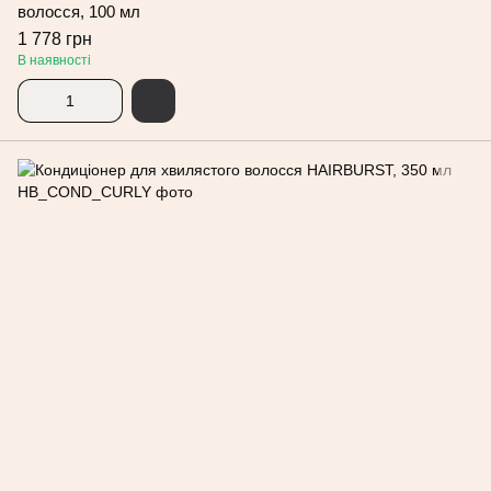
волосся, 100 мл
1 778 грн
В наявності