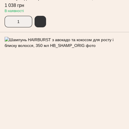
1 038 грн
В наявності