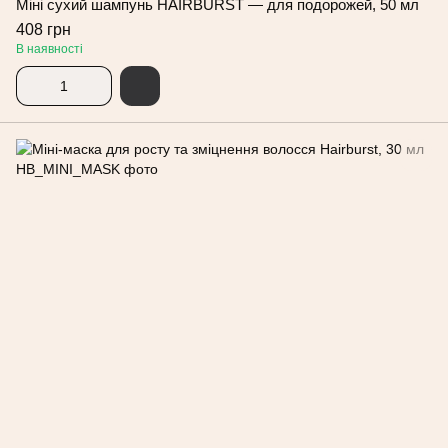
Міні сухий шампунь HAIRBURST — для подорожей, 50 мл
408 грн
В наявності