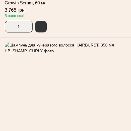
Growth Serum, 60 мл
3 765 грн
В наявності