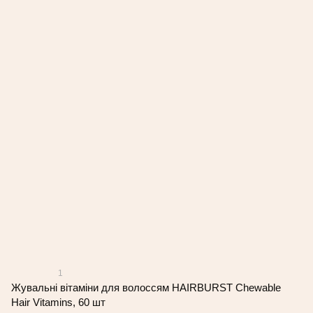
1
Жувальні вітаміни для волоссям HAIRBURST Chewable
Hair Vitamins, 60 шт