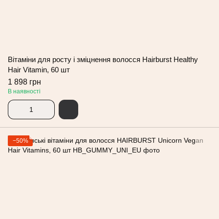
Вітаміни для росту і зміцнення волосся Hairburst Healthy
Hair Vitamin, 60 шт
1 898 грн
В наявності
−50%