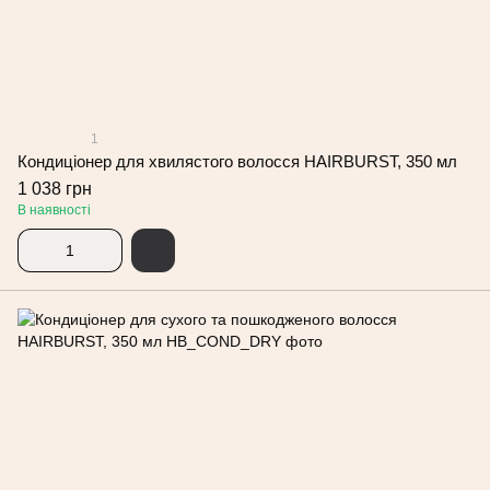
1
Кондиціонер для хвилястого волосся HAIRBURST, 350 мл
1 038 грн
В наявності