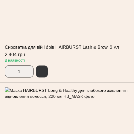
Сироватка для вій і брів HAIRBURST Lash & Brow, 9 мл
2 404 грн
В наявності