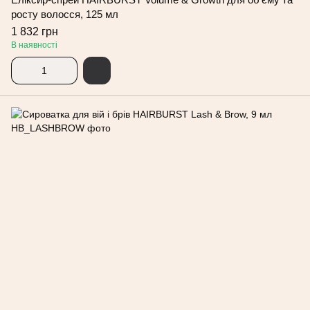
росту волосся, 125 мл
1 832 грн
В наявності