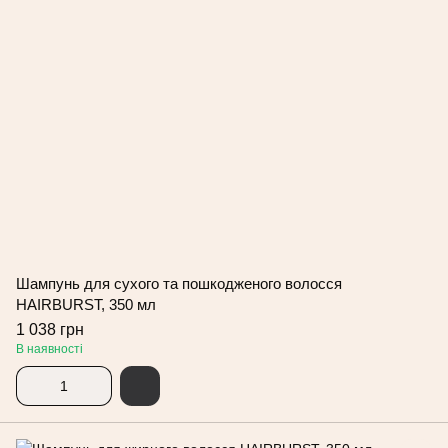
Шампунь для сухого та пошкодженого волосся
HAIRBURST, 350 мл
1 038 грн
В наявності