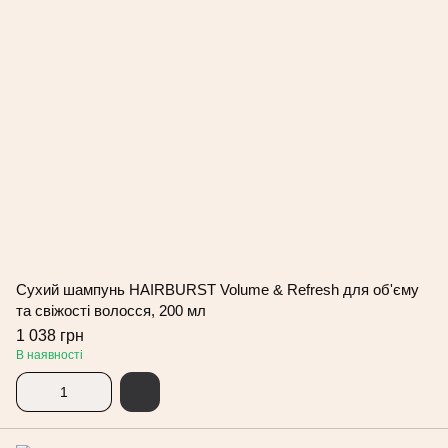
Сухий шампунь HAIRBURST Volume & Refresh для об'єму
та свіжості волосся, 200 мл
1 038 грн
В наявності