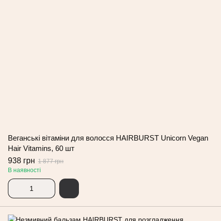
Веганські вітаміни для волосся HAIRBURST Unicorn Vegan
Hair Vitamins, 60 шт
938 грн
1 877 грн
В наявності