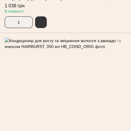
1 038 грн
В наявності