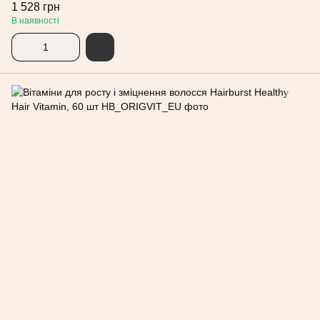
1 528 грн
В наявності