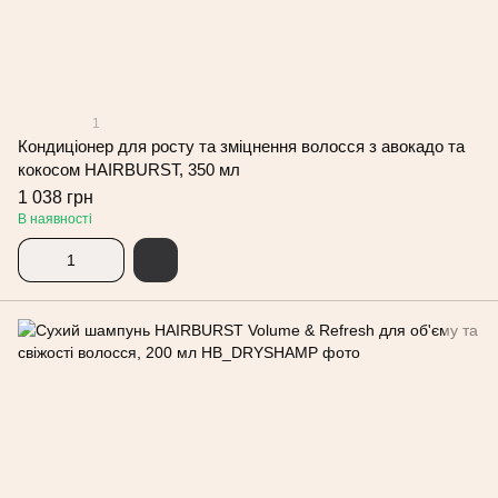
1
Кондиціонер для росту та зміцнення волосся з авокадо та
кокосом HAIRBURST, 350 мл
1 038 грн
В наявності