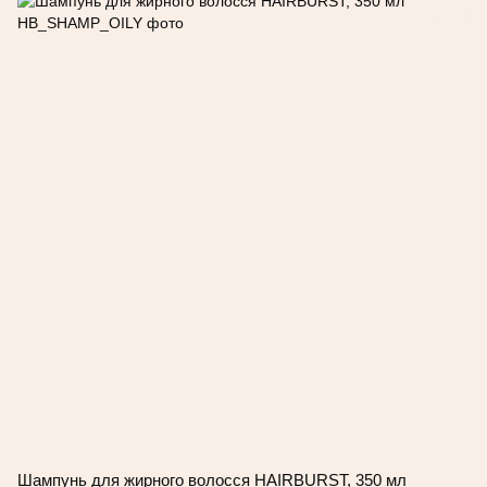
Шампунь для жирного волосся HAIRBURST, 350 мл