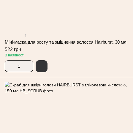
1
Міні-маска для росту та зміцнення волосся Hairburst, 30 мл
522 грн
В наявності