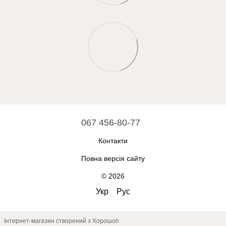
067 456-80-77
Контакти
Повна версія сайту
© 2026
Укр
Рус
Інтернет-магазин створений з Хорошоп