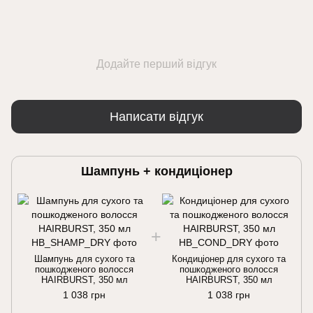
Додайте перший відгук
Написати відгук
Шампунь + кондиціонер
Шампунь для сухого та
Кондиціонер для сухого та
пошкодженого волосся
пошкодженого волосся
HAIRBURST, 350 мл
HAIRBURST, 350 мл
1 038 грн
1 038 грн