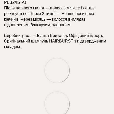
РЕЗУЛЬТАТ
Після першого миття — волосся м'якше і легше
розчісується. Через 2 тижні — менше посічених
кінчиків. Через місяць — волосся виглядає
відновленим, блискучим, здоровим.
Виробництво — Велика Британія. Офіційний імпорт.
Оригінальний шампунь HAIRBURST з підтвердженим
складом.