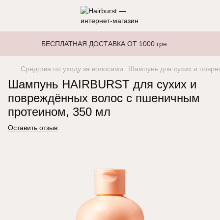
БЕСПЛАТНАЯ ДОСТАВКА ОТ 1000 грн
Средства по уходу за волосами
Шампунь для сухих и повр
Шампунь HAIRBURST для сухих и
повреждённых волос с пшеничным
протеином, 350 мл
Оставить отзыв