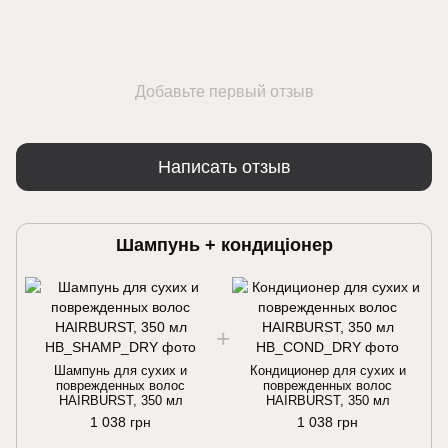
Добавьте первый отзыв
Написать отзыв
Шампунь + кондиціонер
Шампунь для сухих и
Кондиционер для сухих и
поврежденных волос
поврежденных волос
HAIRBURST, 350 мл
HAIRBURST, 350 мл
1 038 грн
1 038 грн