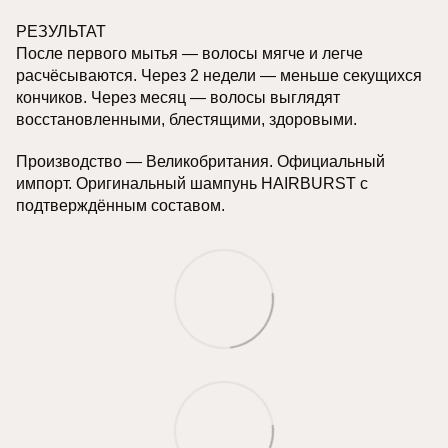
РЕЗУЛЬТАТ
После первого мытья — волосы мягче и легче
расчёсываются. Через 2 недели — меньше секущихся
кончиков. Через месяц — волосы выглядят
восстановленными, блестящими, здоровыми.
Производство — Великобритания. Официальный
импорт. Оригинальный шампунь HAIRBURST с
подтверждённым составом.