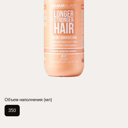
Объем наполнения (мл)
350