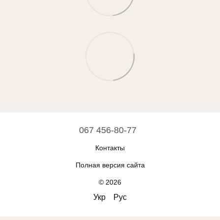
067 456-80-77
Контакты
Полная версия сайта
© 2026
Укр
Рус