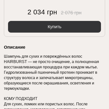
2 034 грн
2 076 грн
Купить
Описание
Шампунь для сухих и повреждённых волос
HAIRBURST — не просто очищение, а полноценная
восстанавливающая процедура при каждом мытье.
Гидролизованный пшеничный протеин проникает в
структуру волоса и запечатывает микротрещины,
образующиеся после окрашивания, осветления и
термоукладки.
КОМУ ПОДХОДИТ
Для сухих, ломких или пористых волос. После