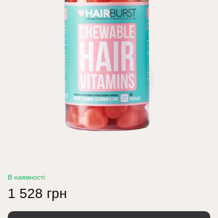
В наявності
1 528 грн