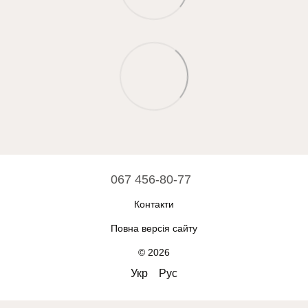
067 456-80-77
Контакти
Повна версія сайту
© 2026
Укр
Рус