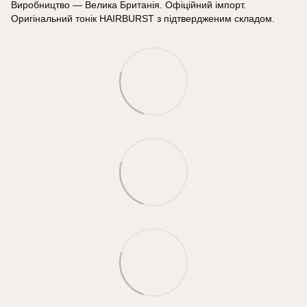
Виробництво — Велика Британія. Офіційний імпорт.
Оригінальний тонік HAIRBURST з підтвердженим складом.