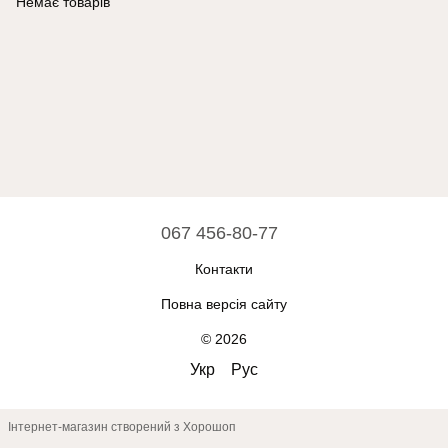
Немає товарів
067 456-80-77
Контакти
Повна версія сайту
© 2026
Укр
Рус
Інтернет-магазин створений з Хорошоп