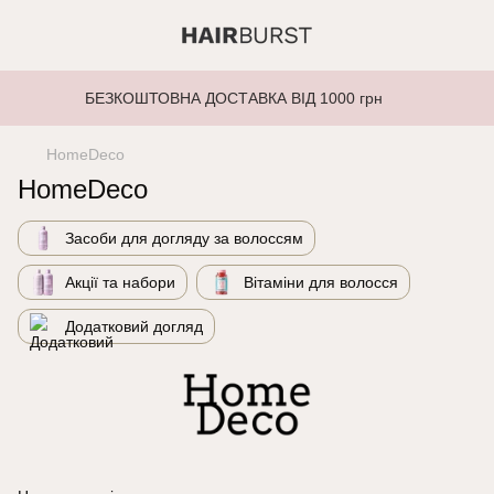
БЕЗКОШТОВНА ДОСТАВКА ВІД 1000 грн
HomeDeco
HomeDeco
Засоби для догляду за волоссям
Акції та набори
Вітаміни для волосся
Додатковий догляд